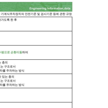
: 기계식주차장치의 안전기준 및 검사기준 등에 관한 규정
어가도록 한 후
 수평으로 순환이동
하여
는 층의
있는 구조로서
차를 주차하는 방식
 있는 층의
있는 구조로서
차를 주차하는 방식